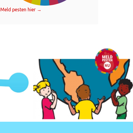
Meld pesten hier →