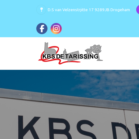
D.S van Velzenstrjitte 17 9289JB Drogeham