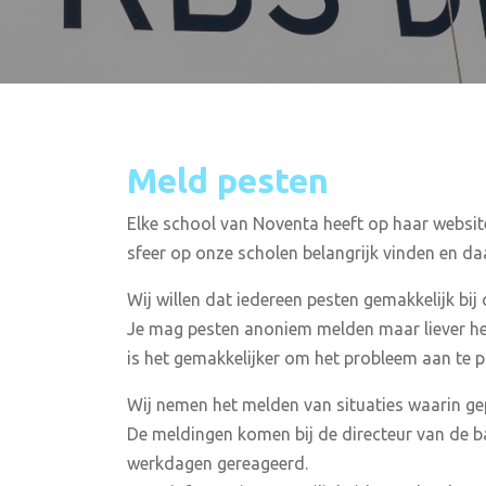
Meld pesten
Elke school van Noventa heeft op haar websi
sfeer op onze scholen belangrijk vinden en d
Wij willen dat iedereen pesten gemakkelijk bi
Je mag pesten anoniem melden maar liever he
is het gemakkelijker om het probleem aan te p
Wij nemen het melden van situaties waarin gep
De meldingen komen bij de directeur van de b
werkdagen gereageerd.