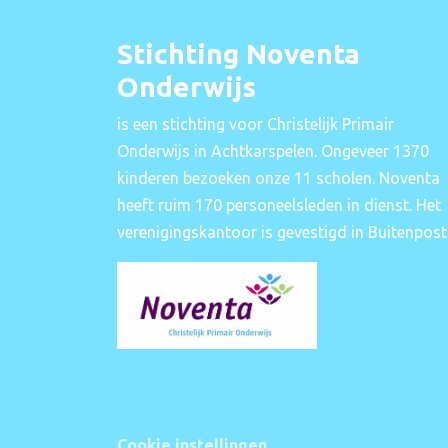
Stichting Noventa
Onderwijs
is een stichting voor Christelijk Primair
Onderwijs in Achtkarspelen. Ongeveer 1370
kinderen bezoeken onze 11 scholen. Noventa
heeft ruim 170 personeelsleden in dienst. Het
verenigingskantoor is gevestigd in Buitenpost
Cookie instellingen