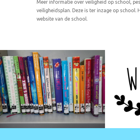
Meer informatie over veiligheid op school, pest
veiligheidsplan. Deze is ter inzage op school
website van de school.